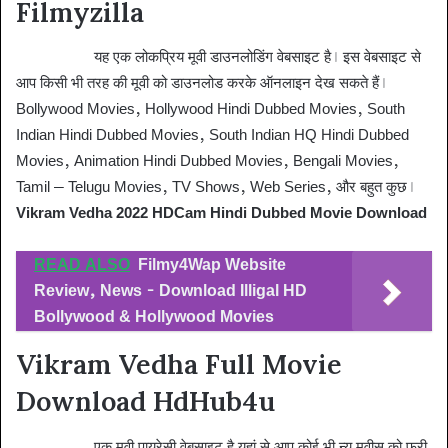
Filmyzilla
Filmyzilla
यह एक लोकप्रिय मूवी डाउनलोडिंग वेबसाइट है। इस वेबसाइट से
आप किसी भी तरह की मूवी को डाउनलोड करके ऑनलाइन देख सकते हैं।
Bollywood Movies, Hollywood Hindi Dubbed Movies, South
Indian Hindi Dubbed Movies, South Indian HQ Hindi Dubbed
Movies, Animation Hindi Dubbed Movies, Bengali Movies,
Tamil – Telugu Movies, TV Shows, Web Series, और बहुत कुछ।
Vikram Vedha 2022 HDCam Hindi Dubbed Movie Download
READ ALSO
Filmy4Wap Website
Review, News - Download Illigal HD
Bollywood & Hollywood Movies
Vikram Vedha Full Movie
Download HdHub4u
HdHub4u
एक मूवी पायरेसी वेबसाइट है यहां से आप कोई भी न्यू मूवीस को फ्री