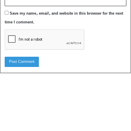
Save my name, email, and website in this browser for the next
time I comment.