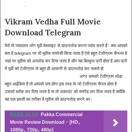
240p, HD
.
Vikram Vedha Full Movie
Download Telegram
वैसे तो ज्यादातर लोग मूवी वेबसाइट से डाउनलोड करना पसंद करते हैं। क्या आपको
बता है telegram पर भी मूवीस पायरेसी किया जाता है ऐसे बहुत टेलीग्राम चैनल्स है
जहां पर मूवीस को अपलोड कर दिया जाता है और यह बिल्कुल फ्री होता है आप फ्री
में मूवी को टेलीग्राम से बहुत ही आसानी से डाउनलोड कर सकते हो
Vikram
Vedha Full Movie Download Telegram
अगर आपको टेलीग्राम थोड़ा
बहुत आईडिया है तो आपको पता होगा इस तरह के जो टेलीग्राम चैनल होता है
उसको ब्लॉक कर दिया जाता है या तो अकाउंट को सस्पेंड कर दिया जाता है क्योंकि
यह एक इमली का तरीका है मूवीस को डाउनलोड करने का।
READ ALSO
Pakka Commercial
Movie Review Download - [HD,
1080p, 720p, 480p]