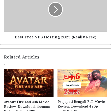
Best Free VPS Hosting 2023 (Really Free)
Related Articles
Prajapati Bengali Full Movie
Avatar: Fire and Ash Movie
Review, Download 480p
Review, Download, ibomma