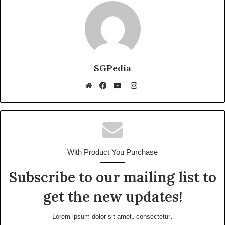
SGPedia
Instagram
Website
Facebook
YouTube
With Product You Purchase
Subscribe to our mailing list to
get the new updates!
Lorem ipsum dolor sit amet, consectetur.