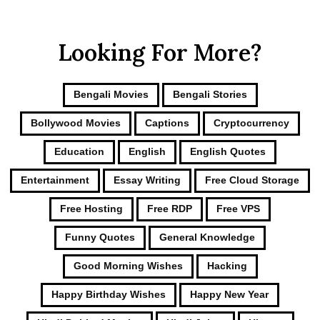
Looking For More?
Bengali Movies
Bengali Stories
Bollywood Movies
Captions
Cryptocurrency
Education
English
English Quotes
Entertainment
Essay Writing
Free Cloud Storage
Free Hosting
Free RDP
Free VPS
Funny Quotes
General Knowledge
Good Morning Wishes
Hacking
Happy Birthday Wishes
Happy New Year