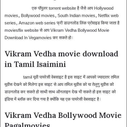
Vegamovies
एक पॉपुलर torrent website है जैसे आप Hollywood
movies, Bollywood movies, South Indian movies, Netflix web
series, Amazon web series फ्री डाउनलोड लिंक प्रोवाइड किया जाता है
moviesflix website से आप Vikram Vedha Bollywood Movie
Download In Vegamovies कर सकते हो।
Vikram Vedha movie download
in Tamil Isaimini
Isaimini
tamil मूवी पायरेसी वेबसाइट है इस साइट में आपको ज्यादातर तमिल
मूवीस देखने को मिलेगा इस साइट से आप तमिल मूवीस को या तेलुगु मूवीस को
डाउनलोड कर सकते हो साथी साथ ऑनलाइन देख भी सकते हो इस साइट को
इंडिया में ब्लॉक कर दिया गया है क्योंकि यह एक पायरेसी वेबसाइट है।
Vikram Vedha Bollywood Movie
Pagalmovies