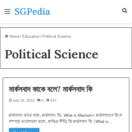
SGPedia
Menu
S
fo
Home
/
Education
/
Political Science
Political Science
মার্কসবাদ কাকে বলে? মার্কসবাদ কি
July 18, 2022
0
347
মার্কসবাদ কাকে বলে, মার্কসবাদ কি, What is Marxism? মার্কসবাদের উৎস
সম্পর্কে আলােচনা করাে, দ্বান্দ্বিক নীতি কি মার্কসবাদ কি (What is…