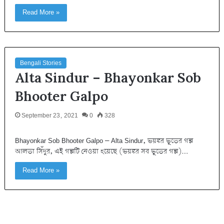
Read More »
Bengali Stories
Alta Sindur – Bhayonkar Sob
Bhooter Galpo
September 23, 2021
0
328
Bhayonkar Sob Bhooter Galpo – Alta Sindur, ভয়ঙ্কর ভূতের গল্প
আলতা সিঁদুর, এই গল্পটি নেওয়া হয়েছে (ভয়ঙ্কর সব ভূতের গল্প)…
Read More »